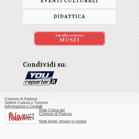
EVENTI CULTURALI
DIDATTICA
Vai alla sezione
MUSEI
Condividi su:
Comune di Padova
Settore Cultura e Turismo
Informazioni e Contatti
Rete Civica del
Comune di Padova
Note legali, privacy e cookie