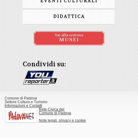
EVENTI CULTURALI
DIDATTICA
Vai alla sezione
MUSEI
Condividi su:
Comune di Padova
Settore Cultura e Turismo
Informazioni e Contatti
Rete Civica del
Comune di Padova
Note legali, privacy e cookie