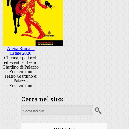
Arena Romana
Estate 2026
Cinema, spettacoli
ed eventi al Teatro
Giardino di Palazzo
Zuckermann
Teatro Giardino di
Palazzo
Zuckermann
Cerca nel sito:
Form di ricerca