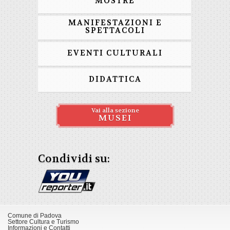
MOSTRE
MANIFESTAZIONI E
SPETTACOLI
EVENTI CULTURALI
DIDATTICA
Vai alla sezione
MUSEI
Condividi su:
Comune di Padova
Settore Cultura e Turismo
Informazioni e Contatti