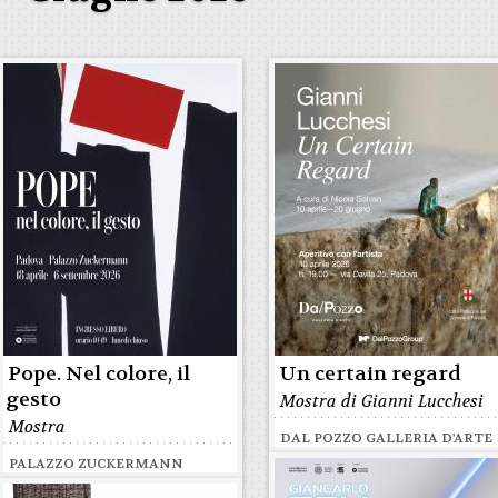
Pope. Nel colore, il
Un certain regard
gesto
Mostra di Gianni Lucchesi
Mostra
DAL POZZO GALLERIA D'ARTE
PALAZZO ZUCKERMANN