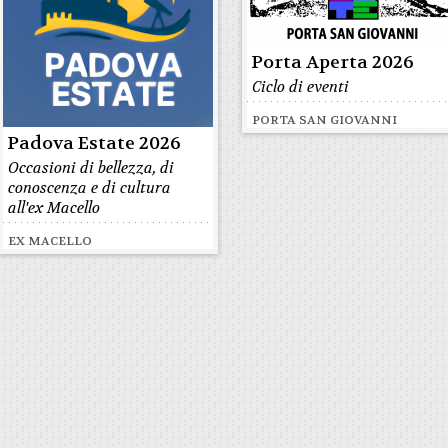
Porta Aperta 2026
Ciclo di eventi
PORTA SAN GIOVANNI
Padova Estate 2026
Occasioni di bellezza, di
conoscenza e di cultura
all'ex Macello
EX MACELLO