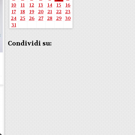
10
11
12
13
14
15
16
17
18
19
20
21
22
23
24
25
26
27
28
29
30
31
Condividi su:
e