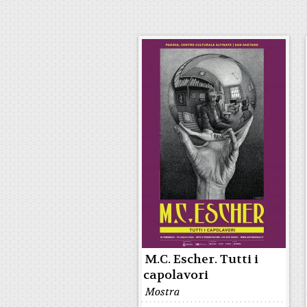
M.C. Escher. Tutti i
capolavori
Mostra