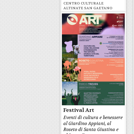
CENTRO CULTURALE
ALTINATE SAN GAETANO
Festival Art
Eventi di cultura e benessere
al Giardino Appiani, al
Roseto di Santa Giustina e