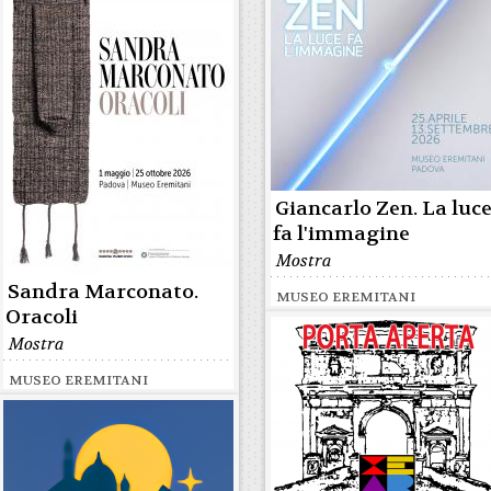
Giancarlo Zen. La luc
fa l'immagine
Mostra
Sandra Marconato.
MUSEO EREMITANI
Oracoli
Mostra
MUSEO EREMITANI