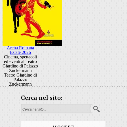
Arena Romana
Estate 2026
Cinema, spettacoli
ed eventi al Teatro
Giardino di Palazzo
Zuckermann
Teatro Giardino di
Palazzo
Zuckermann
Cerca nel sito:
Form di ricerca