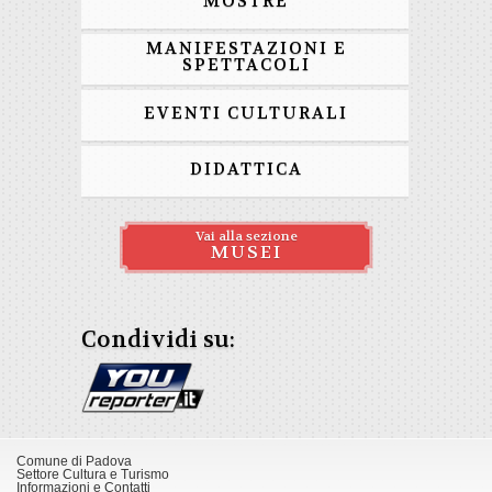
MOSTRE
MANIFESTAZIONI E
SPETTACOLI
EVENTI CULTURALI
DIDATTICA
Vai alla sezione
MUSEI
Condividi su:
Comune di Padova
Settore Cultura e Turismo
Informazioni e Contatti