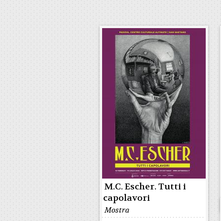
M.C. Escher. Tutti i
capolavori
Mostra