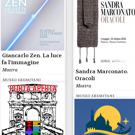
Giancarlo Zen. La luce
fa l'immagine
Mostra
Sandra Marconato.
Oracoli
MUSEO EREMITANI
Mostra
MUSEO EREMITANI