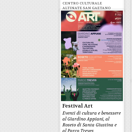
CENTRO CULTURALE
ALTINATE SAN GAETANO
Festival Art
Eventi di cultura e benessere
al Giardino Appiani, al
Roseto di Santa Giustina e
al Parco Treves