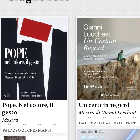
Pope. Nel colore, il
Un certain regard
gesto
Mostra di Gianni Lucchesi
Mostra
DAL POZZO GALLERIA D'ARTE
PALAZZO ZUCKERMANN