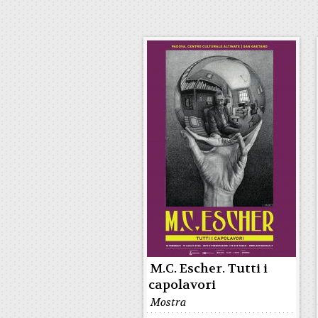
M.C. Escher. Tutti i
capolavori
Mostra