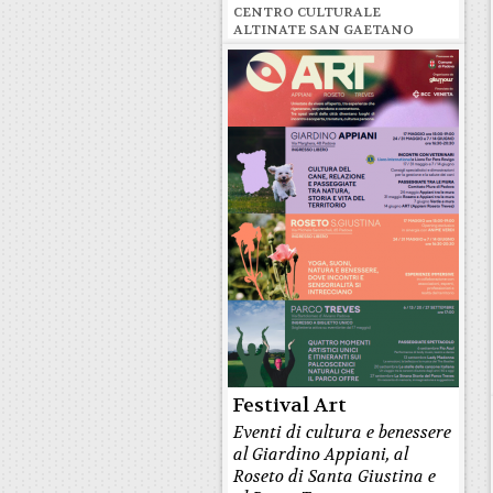
CENTRO CULTURALE
ALTINATE SAN GAETANO
Festival Art
Eventi di cultura e benessere
al Giardino Appiani, al
Roseto di Santa Giustina e