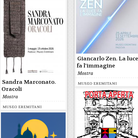
Giancarlo Zen. La luc
fa l'immagine
Mostra
Sandra Marconato.
MUSEO EREMITANI
Oracoli
Mostra
MUSEO EREMITANI