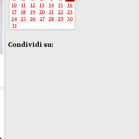
10
11
12
13
14
15
16
17
18
19
20
21
22
23
24
25
26
27
28
29
30
31
Condividi su:
e