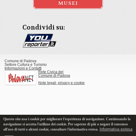
MUSEI
Condividi su:
Comune di Padova
Settore Cultura e Turismo
Informazioni e Contatti
Rete Civica del
Comune di Padova
Note legali, privacy e cookie
Questo sito usa i cookie per migliorare l'esperienza di navigazione. Continuando la
navigazione si accetta l'utilizzo dei cookie. Per saperne di più o negare il consenso
Informativa estesa
all'uso di tutti o alcuni cookie, consultare l'informativa estesa.