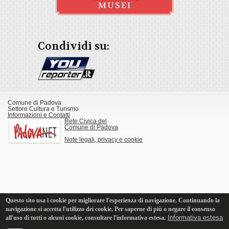
MUSEI
Condividi su:
Comune di Padova
Settore Cultura e Turismo
Informazioni e Contatti
Rete Civica del
Comune di Padova
Note legali, privacy e cookie
Questo sito usa i cookie per migliorare l'esperienza di navigazione. Continuando la
navigazione si accetta l'utilizzo dei cookie. Per saperne di più o negare il consenso
Informativa estesa
all'uso di tutti o alcuni cookie, consultare l'informativa estesa.