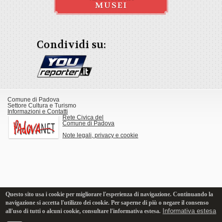
MUSEI
Condividi su:
Comune di Padova
Settore Cultura e Turismo
Informazioni e Contatti
Rete Civica del
Comune di Padova
Note legali, privacy e cookie
Questo sito usa i cookie per migliorare l'esperienza di navigazione. Continuando la
navigazione si accetta l'utilizzo dei cookie. Per saperne di più o negare il consenso
Informativa estesa
all'uso di tutti o alcuni cookie, consultare l'informativa estesa.