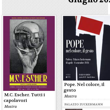
Pope. Nel colore, il
gesto
M.C. Escher. Tutti i
Mostra
capolavori
PALAZZO ZUCKERMANN
Mostra