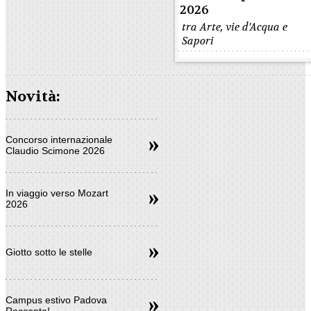
2026
tra Arte, vie d'Acqua e
Sapori
Novità:
Concorso internazionale
Claudio Scimone 2026
In viaggio verso Mozart
2026
Giotto sotto le stelle
Campus estivo Padova
Racconta!