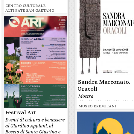
CENTRO CULTURALE
ALTINATE SAN GAETANO
Sandra Marconato.
Oracoli
Mostra
MUSEO EREMITANI
Festival Art
Eventi di cultura e benessere
al Giardino Appiani, al
Roseto di Santa Giustina e