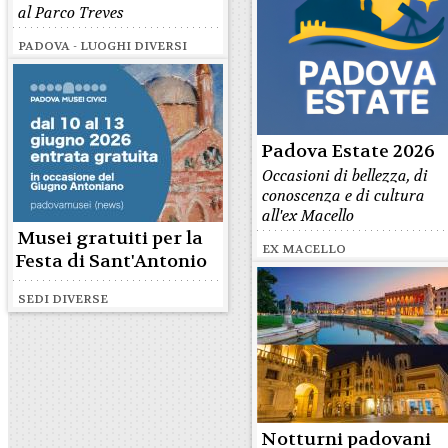
al Parco Treves
PADOVA - LUOGHI DIVERSI
Padova Estate 2026
Occasioni di bellezza, di
conoscenza e di cultura
all'ex Macello
Musei gratuiti per la
EX MACELLO
Festa di Sant'Antonio
SEDI DIVERSE
Notturni padovani