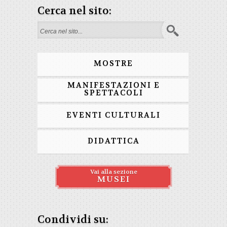
Cerca nel sito:
Form di ricerca
MOSTRE
MANIFESTAZIONI E
SPETTACOLI
EVENTI CULTURALI
DIDATTICA
Vai alla sezione
MUSEI
Condividi su: