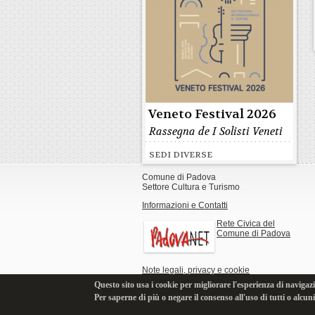
Veneto Festival 2026
Rassegna de I Solisti Veneti
SEDI DIVERSE
Comune di Padova
Settore Cultura e Turismo
Informazioni e Contatti
Rete Civica del
Comune di Padova
Note legali, privacy e cookie
Questo sito usa i cookie per migliorare l'esperienza di navigazi
Per saperne di più o negare il consenso all'uso di tutti o alcun