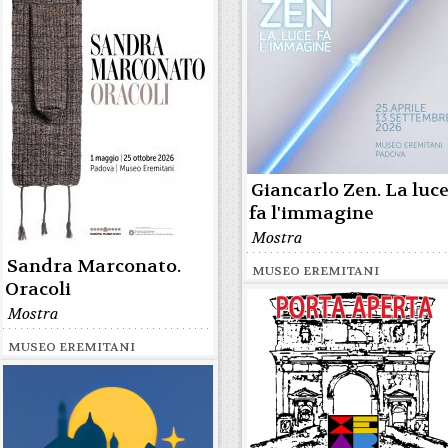
Giancarlo Zen. La luc
fa l'immagine
Mostra
Sandra Marconato.
MUSEO EREMITANI
Oracoli
Mostra
MUSEO EREMITANI