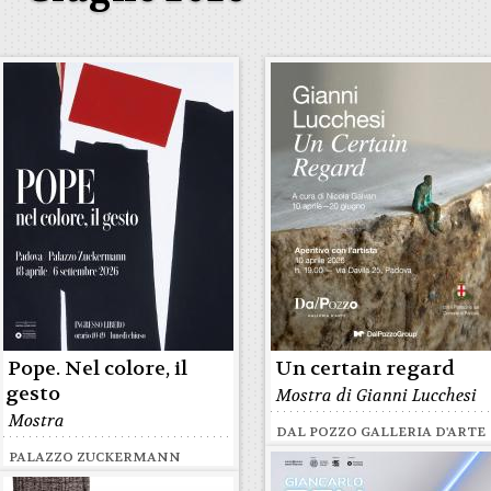
Pope. Nel colore, il
Un certain regard
gesto
Mostra di Gianni Lucchesi
Mostra
DAL POZZO GALLERIA D'ARTE
PALAZZO ZUCKERMANN