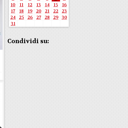
10
11
12
13
14
15
16
17
18
19
20
21
22
23
24
25
26
27
28
29
30
31
Condividi su:
e