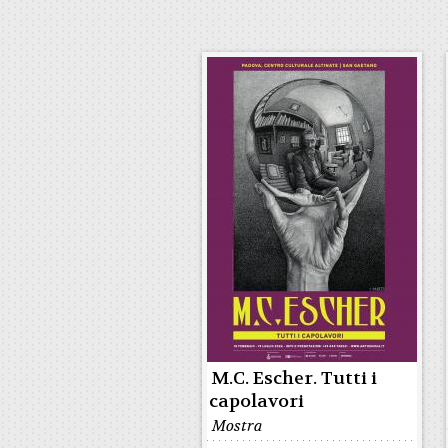
M.C. Escher. Tutti i
capolavori
Mostra