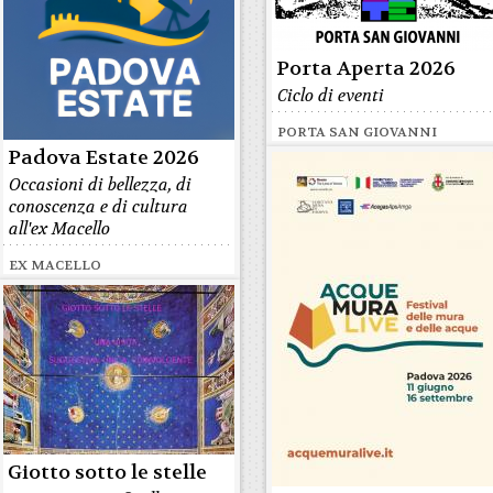
Porta Aperta 2026
Ciclo di eventi
PORTA SAN GIOVANNI
Padova Estate 2026
Occasioni di bellezza, di
conoscenza e di cultura
all'ex Macello
EX MACELLO
Giotto sotto le stelle