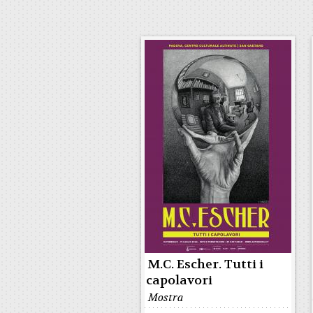
M.C. Escher. Tutti i
capolavori
Mostra