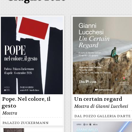
Pope. Nel colore, il
Un certain regard
gesto
Mostra di Gianni Lucchesi
Mostra
DAL POZZO GALLERIA D'ARTE
PALAZZO ZUCKERMANN