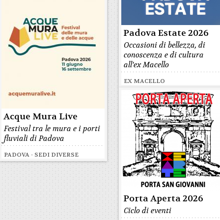
Padova Estate 2026
Occasioni di bellezza, di
conoscenza e di cultura
all'ex Macello
EX MACELLO
Acque Mura Live
Festival tra le mura e i porti
fluviali di Padova
PADOVA - SEDI DIVERSE
Porta Aperta 2026
Ciclo di eventi