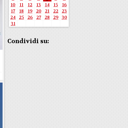
10
11
12
13
14
15
16
17
18
19
20
21
22
23
24
25
26
27
28
29
30
31
Condividi su:
e