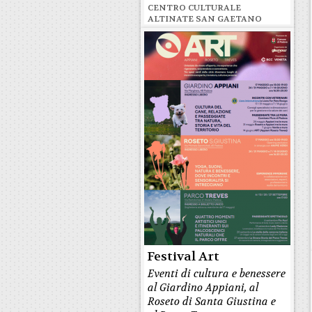
CENTRO CULTURALE
ALTINATE SAN GAETANO
Festival Art
Eventi di cultura e benessere
al Giardino Appiani, al
Roseto di Santa Giustina e