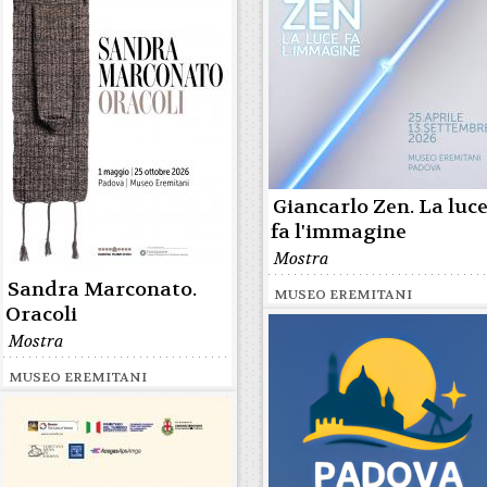
Giancarlo Zen. La luc
fa l'immagine
Mostra
Sandra Marconato.
MUSEO EREMITANI
Oracoli
Mostra
MUSEO EREMITANI