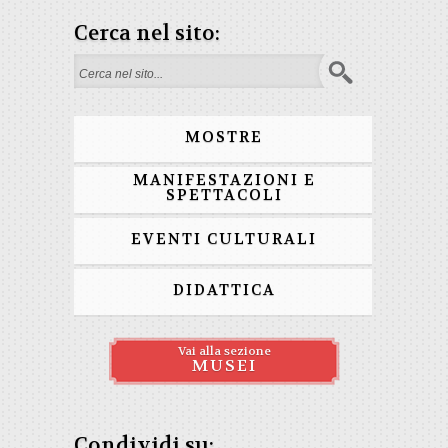
Cerca nel sito:
Form di ricerca
MOSTRE
MANIFESTAZIONI E
SPETTACOLI
EVENTI CULTURALI
DIDATTICA
Vai alla sezione
MUSEI
Condividi su: