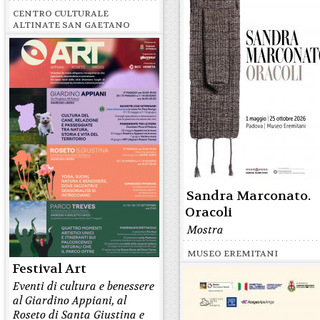
CENTRO CULTURALE
ALTINATE SAN GAETANO
Sandra Marconato.
Oracoli
Mostra
MUSEO EREMITANI
Festival Art
Eventi di cultura e benessere
al Giardino Appiani, al
Roseto di Santa Giustina e