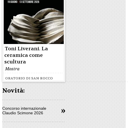
Toni Liverani. La
ceramica come
scultura
Mostra
ORATORIO DI SAN ROCCO
Novità:
Concorso internazionale
Claudio Scimone 2026