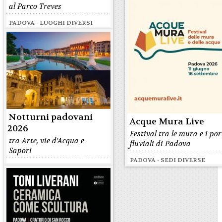
al Parco Treves
PADOVA - LUOGHI DIVERSI
Notturni padovani
Acque Mura Live
2026
Festival tra le mura e i por
tra Arte, vie d'Acqua e
fluviali di Padova
Sapori
PADOVA - SEDI DIVERSE