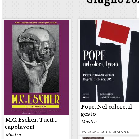
Pope. Nel colore, il
gesto
M.C. Escher. Tutti i
Mostra
capolavori
PALAZZO ZUCKERMANN
Mostra