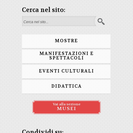
Cerca nel sito:
Form di ricerca
MOSTRE
MANIFESTAZIONI E
SPETTACOLI
EVENTI CULTURALI
DIDATTICA
Vai alla sezione
MUSEI
Condividi su: