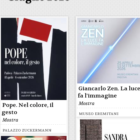
Giancarlo Zen. La luc
fa l'immagine
Mostra
Pope. Nel colore, il
gesto
MUSEO EREMITANI
Mostra
PALAZZO ZUCKERMANN