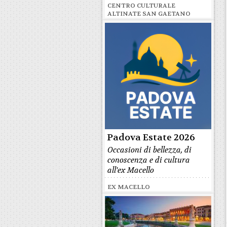
CENTRO CULTURALE
ALTINATE SAN GAETANO
Padova Estate 2026
Occasioni di bellezza, di
conoscenza e di cultura
all'ex Macello
EX MACELLO