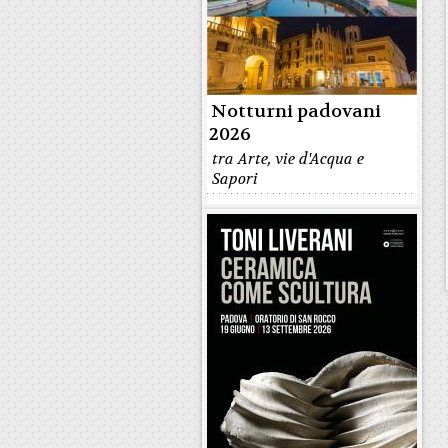
Notturni padovani
2026
tra Arte, vie d'Acqua e
Sapori