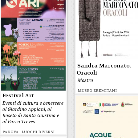
Sandra Marconato.
Oracoli
Mostra
MUSEO EREMITANI
Festival Art
Eventi di cultura e benessere
al Giardino Appiani, al
Roseto di Santa Giustina e
al Parco Treves
PADOVA - LUOGHI DIVERSI