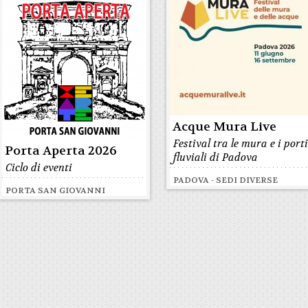
Acque Mura Live
Festival tra le mura e i port
Porta Aperta 2026
fluviali di Padova
Ciclo di eventi
PADOVA - SEDI DIVERSE
PORTA SAN GIOVANNI