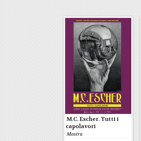
M.C. Escher. Tutti i
capolavori
Mostra