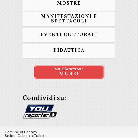
MOSTRE
MANIFESTAZIONI E
SPETTACOLI
EVENTI CULTURALI
DIDATTICA
Vai alla sezione
MUSEI
Condividi su:
Comune di Padova
Settore Cultura e Turismo