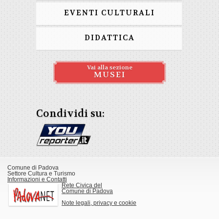
EVENTI CULTURALI
DIDATTICA
Vai alla sezione
MUSEI
Condividi su:
Comune di Padova
Settore Cultura e Turismo
Informazioni e Contatti
Rete Civica del
Comune di Padova
Note legali, privacy e cookie