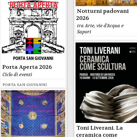
Notturni padovani
2026
tra Arte, vie d'Acqua e
Sapori
Porta Aperta 2026
Ciclo di eventi
PORTA SAN GIOVANNI
Toni Liverani. La
ceramica come