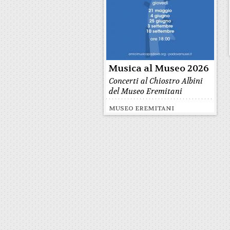
Musica al Museo 2026
Concerti al Chiostro Albini
del Museo Eremitani
MUSEO EREMITANI