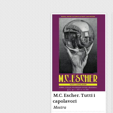
M.C. Escher. Tutti i
capolavori
Mostra