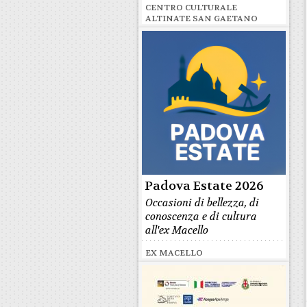
CENTRO CULTURALE
ALTINATE SAN GAETANO
Padova Estate 2026
Occasioni di bellezza, di
conoscenza e di cultura
all'ex Macello
EX MACELLO