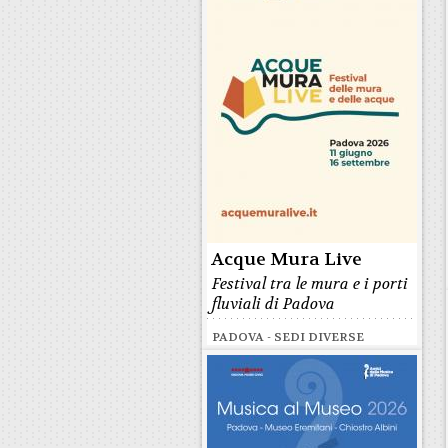
Acque Mura Live
Festival tra le mura e i porti
fluviali di Padova
PADOVA - SEDI DIVERSE