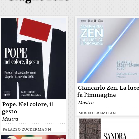
Giancarlo Zen. La luc
fa l'immagine
Mostra
Pope. Nel colore, il
gesto
MUSEO EREMITANI
Mostra
PALAZZO ZUCKERMANN