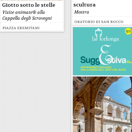
scultura
Giotto sotto le stelle
Mostra
Visite animate® alla
Cappella degli Scrovegni
ORATORIO DI SAN ROCCO
PIAZZA EREMITANI