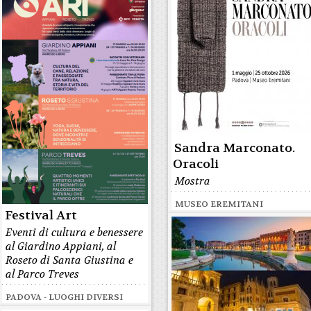
Sandra Marconato.
Oracoli
Mostra
MUSEO EREMITANI
Festival Art
Eventi di cultura e benessere
al Giardino Appiani, al
Roseto di Santa Giustina e
al Parco Treves
PADOVA - LUOGHI DIVERSI