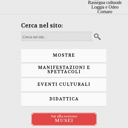
Rassegna culturale
Loggia e Odeo
Cornaro
Cerca nel sito:
Form di ricerca
MOSTRE
MANIFESTAZIONI E
SPETTACOLI
EVENTI CULTURALI
DIDATTICA
Vai alla sezione
MUSEI