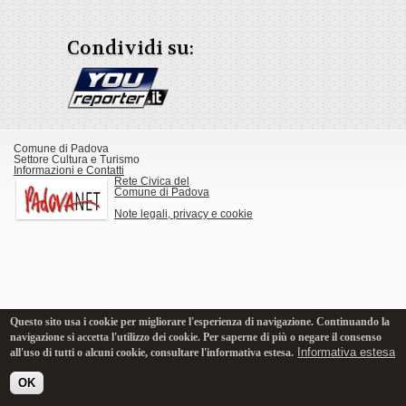
Condividi su:
Comune di Padova
Settore Cultura e Turismo
Informazioni e Contatti
Rete Civica del
Comune di Padova
Note legali, privacy e cookie
Questo sito usa i cookie per migliorare l'esperienza di navigazione. Continuando la
navigazione si accetta l'utilizzo dei cookie. Per saperne di più o negare il consenso
Informativa estesa
all'uso di tutti o alcuni cookie, consultare l'informativa estesa.
OK
Versione Desktop