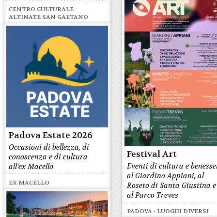
CENTRO CULTURALE
ALTINATE SAN GAETANO
Padova Estate 2026
Occasioni di bellezza, di
Festival Art
conoscenza e di cultura
Eventi di cultura e benesse
all'ex Macello
al Giardino Appiani, al
EX MACELLO
Roseto di Santa Giustina e
al Parco Treves
PADOVA - LUOGHI DIVERSI