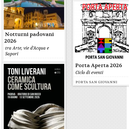
Notturni padovani
2026
tra Arte, vie d'Acqua e
Sapori
Porta Aperta 2026
Ciclo di eventi
PORTA SAN GIOVANNI