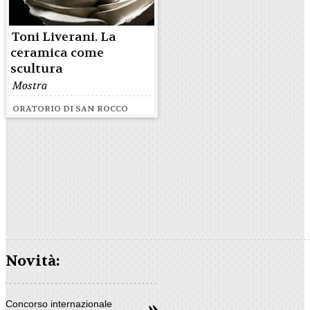
Toni Liverani. La
ceramica come
scultura
Mostra
ORATORIO DI SAN ROCCO
Novità:
Concorso internazionale