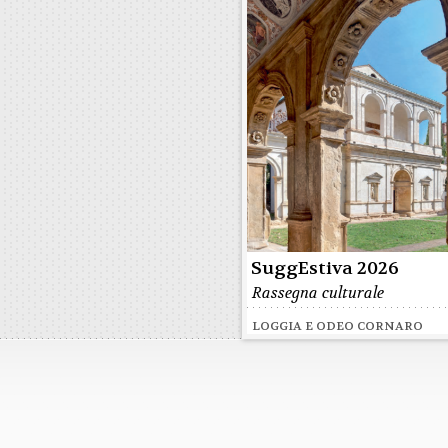
SuggEstiva 2026
Rassegna culturale
LOGGIA E ODEO CORNARO