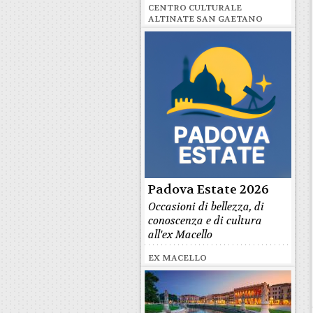
CENTRO CULTURALE
ALTINATE SAN GAETANO
Padova Estate 2026
Occasioni di bellezza, di
conoscenza e di cultura
all'ex Macello
EX MACELLO