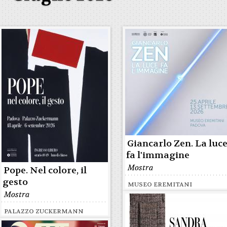
Giancarlo Zen. La luc
fa l'immagine
Mostra
Pope. Nel colore, il
gesto
MUSEO EREMITANI
Mostra
PALAZZO ZUCKERMANN