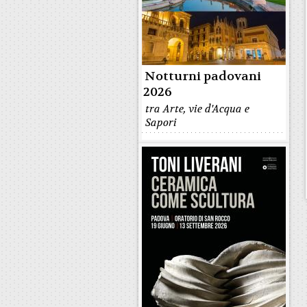
Notturni padovani
2026
tra Arte, vie d'Acqua e
Sapori