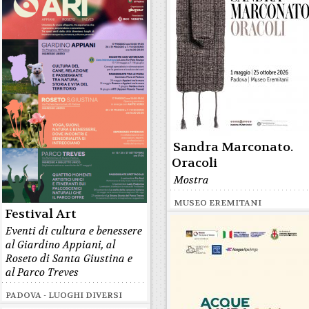
Sandra Marconato.
Oracoli
Mostra
MUSEO EREMITANI
Festival Art
Eventi di cultura e benessere
al Giardino Appiani, al
Roseto di Santa Giustina e
al Parco Treves
PADOVA - LUOGHI DIVERSI