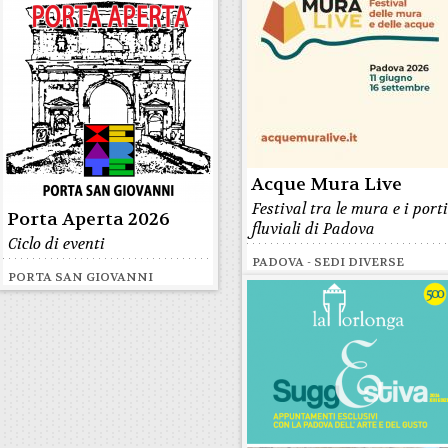
Acque Mura Live
Festival tra le mura e i port
Porta Aperta 2026
fluviali di Padova
Ciclo di eventi
PADOVA - SEDI DIVERSE
PORTA SAN GIOVANNI