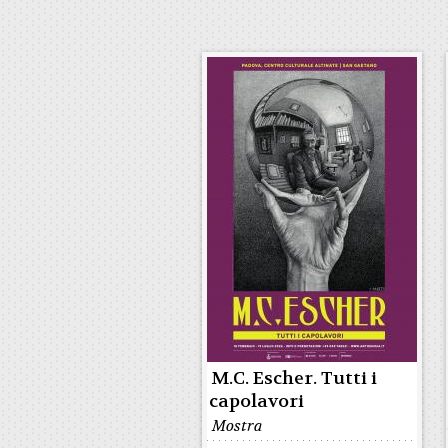
M.C. Escher. Tutti i
capolavori
Mostra