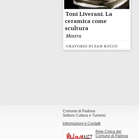
Toni Liverani. La
ceramica come
scultura
Mostra
ORATORIO DI SAN ROCCO
Comune di Padova
Settore Cultura e Turismo
Informazioni e Contatti
Rete Civica del
Comune di Padova