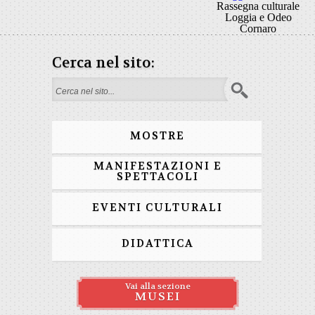
Rassegna culturale
Loggia e Odeo
Cornaro
Cerca nel sito:
Form di ricerca
MOSTRE
MANIFESTAZIONI E
SPETTACOLI
EVENTI CULTURALI
DIDATTICA
Vai alla sezione
MUSEI