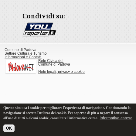
Condividi su:
Comune di Padova
Settore Cultura e Turismo
Informazioni e Contatti
Rete Civica del
Comune di Padova
Note legali, privacy e cookie
Questo sito usa i cookie per migliorare l'esperienza di navigazione. Continuando la
navigazione si accetta l'utilizzo dei cookie. Per saperne di più o negare il consenso
Informativa estesa
all'uso di tutti o alcuni cookie, consultare l'informativa estesa.
OK
Versione Desktop