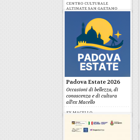
CENTRO CULTURALE
ALTINATE SAN GAETANO
Padova Estate 2026
Occasioni di bellezza, di
conoscenza e di cultura
all'ex Macello
EX MACELLO