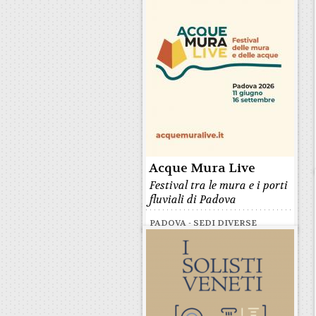
Acque Mura Live
Festival tra le mura e i porti
fluviali di Padova
PADOVA - SEDI DIVERSE