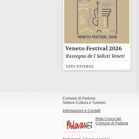
Veneto Festival 2026
Rassegna de I Solisti Veneti
SEDI DIVERSE
Comune di Padova
Settore Cultura e Turismo
Informazioni e Contatti
Rete Civica del
Comune di Padova