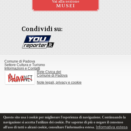
Vai alla sezione
MUSEI
Condividi su:
Comune di Padova
Settore Cultura e Turismo
Informazioni e Contatti
Rete Civica del
Comune di Padova
Note legali, privacy e cookie
Questo sito usa i cookie per migliorare l'esperienza di navigazione. Continuando la
navigazione si accetta l'utilizzo dei cookie. Per saperne di più o negare il consenso
Informativa estesa
all'uso di tutti o alcuni cookie, consultare l'informativa estesa.