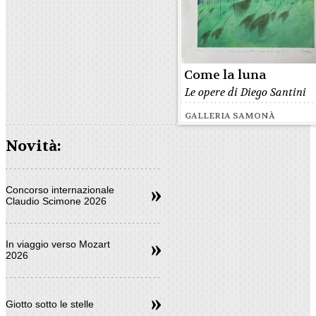
Come la luna
Le opere di Diego Santini
GALLERIA SAMONÀ
Novità:
Concorso internazionale
Claudio Scimone 2026
In viaggio verso Mozart
2026
Giotto sotto le stelle