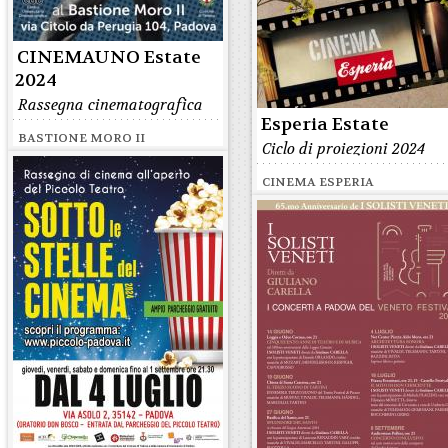
CINEMAUNO Estate
2024
Rassegna cinematografica
Esperia Estate
BASTIONE MORO II
Ciclo di proiezioni 2024
CINEMA ESPERIA