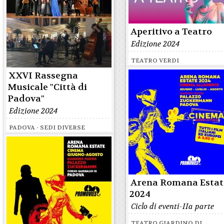
Aperitivo a Teatro
Edizione 2024
TEATRO VERDI
XXVI Rassegna
Musicale "Città di
Padova"
Edizione 2024
PADOVA - SEDI DIVERSE
Arena Romana Estat
2024
Ciclo di eventi-IIa parte
TEATRO GIARDINO DI