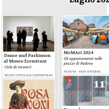
MoMArt 2024
Dance and Parkinson
Gli appuntamenti nelle
al Museo Eremitani
piazze di Padova
Ciclo di incontri
PADOVA - SEDI DIVERSE
MUSEI CIVICI AGLI EREMITANI