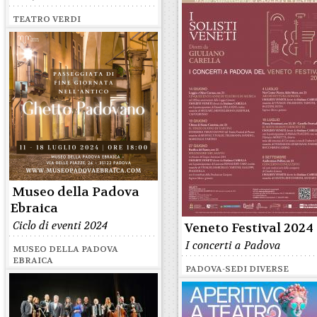
TEATRO VERDI
Museo della Padova
Ebraica
Ciclo di eventi 2024
Veneto Festival 2024
I concerti a Padova
MUSEO DELLA PADOVA
EBRAICA
PADOVA-SEDI DIVERSE