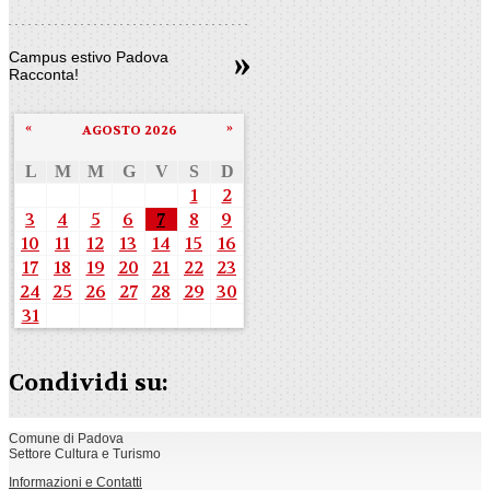
Campus estivo Padova
Racconta!
«
»
AGOSTO 2026
L
M
M
G
V
S
D
1
2
3
4
5
6
7
8
9
10
11
12
13
14
15
16
17
18
19
20
21
22
23
24
25
26
27
28
29
30
31
Condividi su:
Comune di Padova
Settore Cultura e Turismo
Informazioni e Contatti