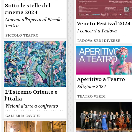
Sotto le stelle del
cinema 2024
Cinema all'aperto al Piccolo
Veneto Festival 2024
Teatro
I concerti a Padova
PICCOLO TEATRO
PADOVA-SEDI DIVERSE
Aperitivo a Teatro
Edizione 2024
L’Estremo Oriente e
TEATRO VERDI
l’Italia
Visioni d’arte a confronto
GALLERIA CAVOUR