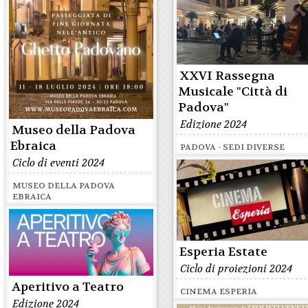
XXVI Rassegna
Musicale "Città di
Padova"
Edizione 2024
Museo della Padova
Ebraica
PADOVA - SEDI DIVERSE
Ciclo di eventi 2024
MUSEO DELLA PADOVA
EBRAICA
Esperia Estate
Ciclo di proiezioni 2024
Aperitivo a Teatro
CINEMA ESPERIA
Edizione 2024