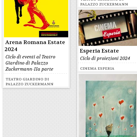
PALAZZO ZUCKERMANN
Arena Romana Estate
2024
Esperia Estate
Ciclo di eventi al Teatro
Ciclo di proiezioni 2024
Giardino di Palazzo
Zuckermann-IIa parte
CINEMA ESPERIA
TEATRO GIARDINO DI
PALAZZO ZUCKERMANN