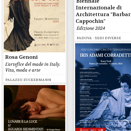
Biennale
Internazionale di
Architettura "Barba
Cappochin"
Edizione 2024
PADOVA - SEDI DIVERSE
Rosa Genoni
L'artefice del made in Italy.
Vita, moda e arte
PALAZZO ZUCKERMANN