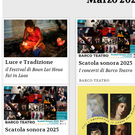
Luce e Tradizione
Scatola sonora 2025
il Festival di Boun Lai Heua
I concerti di Barco Teatro
Fai in Laos
BARCO TEATRO
Scatola sonora 2025