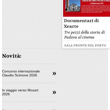
Documentari di
Xearte
Tre pezzi della storia di
Padova al cinema
SALA FRONTE DEL PORTO
Novità:
Concorso internazionale
Claudio Scimone 2026
In viaggio verso Mozart
2026