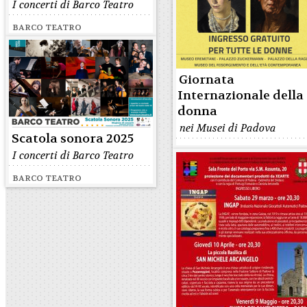
I concerti di Barco Teatro
BARCO TEATRO
Giornata
Internazionale della
donna
nei Musei di Padova
Scatola sonora 2025
I concerti di Barco Teatro
BARCO TEATRO