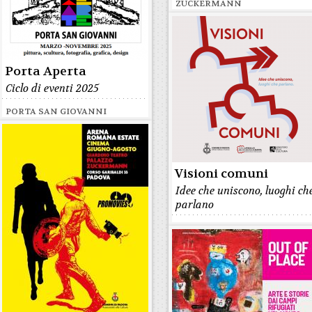
ZUCKERMANN
Porta Aperta
Ciclo di eventi 2025
PORTA SAN GIOVANNI
Visioni comuni
Idee che uniscono, luoghi ch
parlano