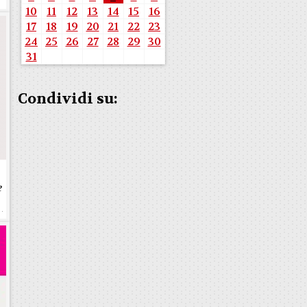
10
11
12
13
14
15
16
17
18
19
20
21
22
23
24
25
26
27
28
29
30
31
Condividi su:
e