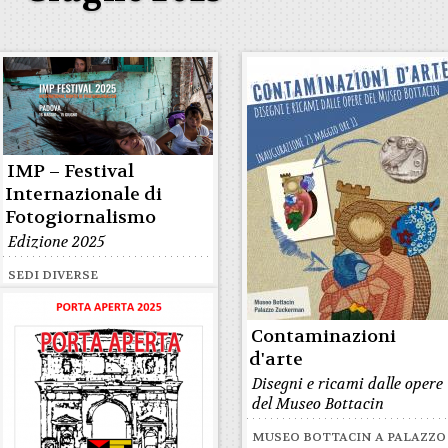
IMP – Festival
Internazionale di
Fotogiornalismo
Edizione 2025
SEDI DIVERSE
Contaminazioni
d'arte
Disegni e ricami dalle opere
del Museo Bottacin
MUSEO BOTTACIN A PALAZZO