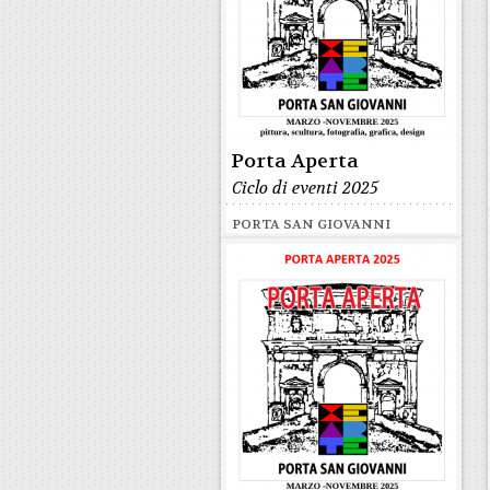
Porta Aperta
Ciclo di eventi 2025
PORTA SAN GIOVANNI