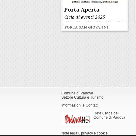
Porta Aperta
Ciclo di eventi 2025
PORTA SAN GIOVANNI
Comune di Padova
Settore Cultura e Turismo
Informazioni e Contatti
Rete Civica del
Comune di Padova
Note legali, privacy e cookie