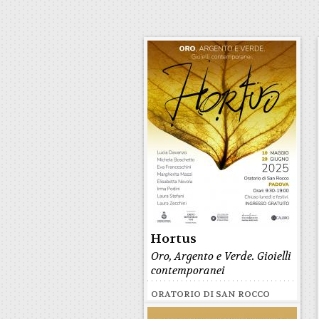
Hortus
Oro, Argento e Verde. Gioielli
contemporanei
ORATORIO DI SAN ROCCO