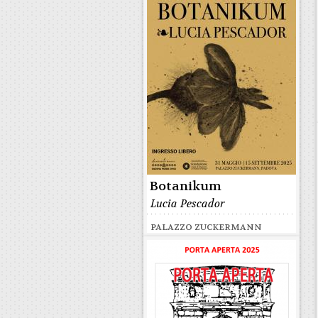
Botanikum
Lucia Pescador
PALAZZO ZUCKERMANN