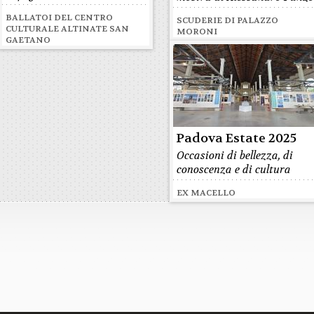
BALLATOI DEL CENTRO
SCUDERIE DI PALAZZO
CULTURALE ALTINATE SAN
MORONI
GAETANO
Padova Estate 2025
Occasioni di bellezza, di
conoscenza e di cultura
EX MACELLO