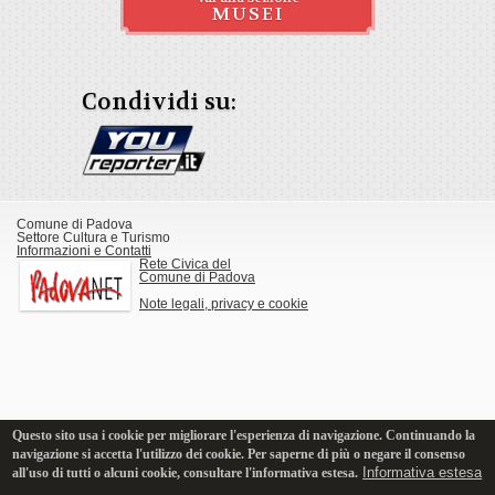
MUSEI
Condividi su:
Comune di Padova
Settore Cultura e Turismo
Informazioni e Contatti
Rete Civica del
Comune di Padova
Note legali, privacy e cookie
Questo sito usa i cookie per migliorare l'esperienza di navigazione. Continuando la
navigazione si accetta l'utilizzo dei cookie. Per saperne di più o negare il consenso
Informativa estesa
all'uso di tutti o alcuni cookie, consultare l'informativa estesa.