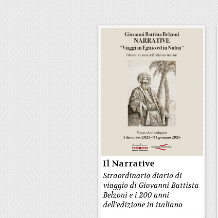
Il Narrative
Straordinario diario di
viaggio di Giovanni Battista
Belzoni e i 200 anni
dell’edizione in italiano