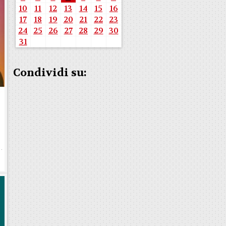
10
11
12
13
14
15
16
17
18
19
20
21
22
23
24
25
26
27
28
29
30
31
Condividi su: