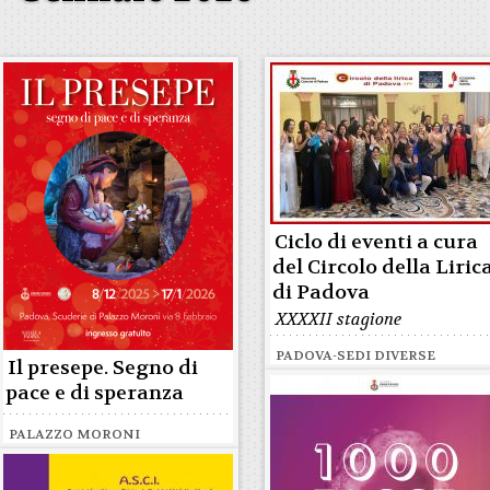
Ciclo di eventi a cura
del Circolo della Liric
di Padova
XXXXII stagione
PADOVA-SEDI DIVERSE
Il presepe. Segno di
pace e di speranza
PALAZZO MORONI