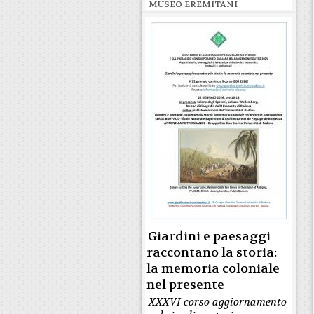
MUSEO EREMITANI
Giardini e paesaggi
raccontano la storia:
la memoria coloniale
nel presente
XXXVI corso aggiornamento