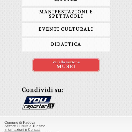
MANIFESTAZIONI E
SPETTACOLI
EVENTI CULTURALI
DIDATTICA
Vai alla sezione
MUSEI
Condividi su:
Comune di Padova
Settore Cultura e Turismo
Informazioni e Contatti