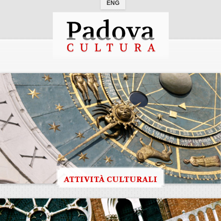
ENG
ATTIVITÀ CULTURALI