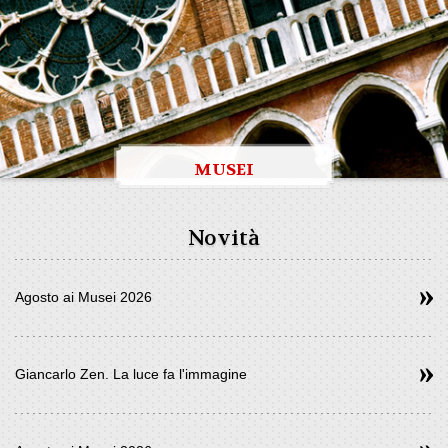
MUSEI
Novità
Agosto ai Musei 2026
Giancarlo Zen. La luce fa l'immagine