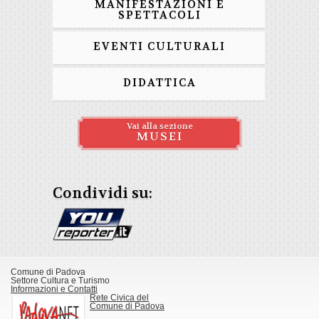
MANIFESTAZIONI E
SPETTACOLI
EVENTI CULTURALI
DIDATTICA
Vai alla sezione
MUSEI
Condividi su:
Comune di Padova
Settore Cultura e Turismo
Informazioni e Contatti
Rete Civica del
Comune di Padova