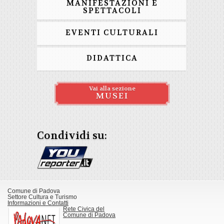
MANIFESTAZIONI E
SPETTACOLI
EVENTI CULTURALI
DIDATTICA
Vai alla sezione
MUSEI
Condividi su:
Comune di Padova
Settore Cultura e Turismo
Informazioni e Contatti
Rete Civica del
Comune di Padova