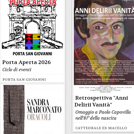
Porta Aperta 2026
Ciclo di eventi
PORTA SAN GIOVANNI
Retrospettiva "Anni
Delirii Vanità"
Omaggio a Paolo Capovilla
nell'81° della nascita
CATTEDRALE EX MACELLO