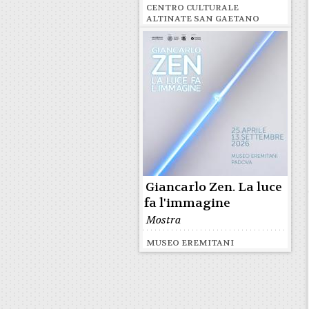
CENTRO CULTURALE
ALTINATE SAN GAETANO
Giancarlo Zen. La luce
fa l'immagine
Mostra
MUSEO EREMITANI