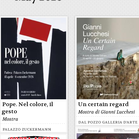
Pope. Nel colore, il
Un certain regard
gesto
Mostra di Gianni Lucchesi
Mostra
DAL POZZO GALLERIA D'ARTE
PALAZZO ZUCKERMANN