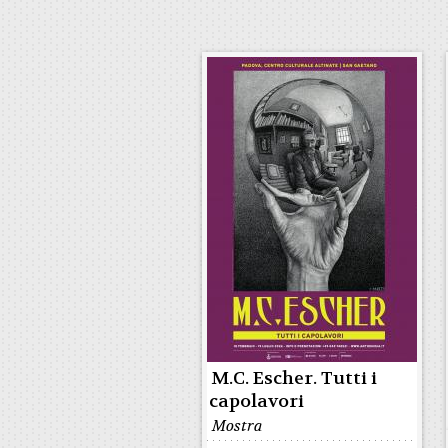
M.C. Escher. Tutti i
capolavori
Mostra