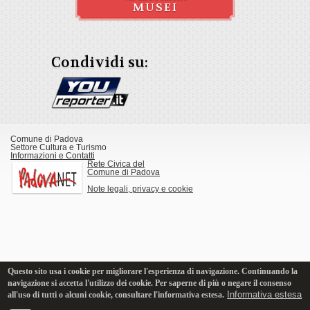
MUSEI
Condividi su:
Comune di Padova
Settore Cultura e Turismo
Informazioni e Contatti
Rete Civica del
Comune di Padova
Note legali, privacy e cookie
Questo sito usa i cookie per migliorare l'esperienza di navigazione. Continuando la
navigazione si accetta l'utilizzo dei cookie. Per saperne di più o negare il consenso
Informativa estesa
all'uso di tutti o alcuni cookie, consultare l'informativa estesa.