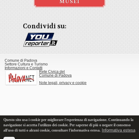
MUSEI
Condividi su:
Comune di Padova
Settore Cultura e Turismo
Informazioni e Contatti
Rete Civica del
Comune di Padova
Note legali, privacy e cookie
Questo sito usa i cookie per migliorare l'esperienza di navigazione. Continuando la
navigazione si accetta l'utilizzo dei cookie. Per saperne di più o negare il consenso
Informativa estesa
all'uso di tutti o alcuni cookie, consultare l'informativa estesa.