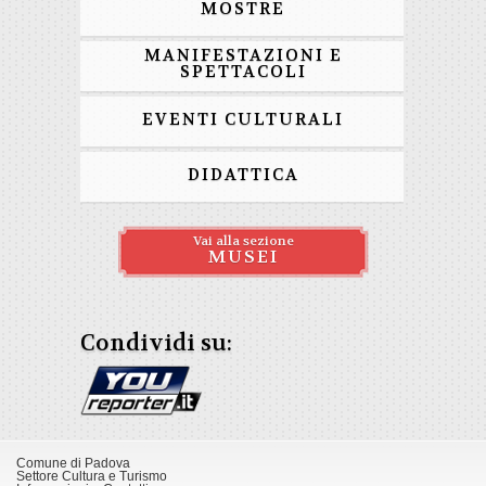
MOSTRE
MANIFESTAZIONI E
SPETTACOLI
EVENTI CULTURALI
DIDATTICA
Vai alla sezione
MUSEI
Condividi su:
Comune di Padova
Settore Cultura e Turismo