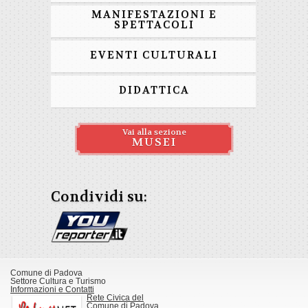
MANIFESTAZIONI E
SPETTACOLI
EVENTI CULTURALI
DIDATTICA
Vai alla sezione
MUSEI
Condividi su:
Comune di Padova
Settore Cultura e Turismo
Informazioni e Contatti
Rete Civica del
Comune di Padova