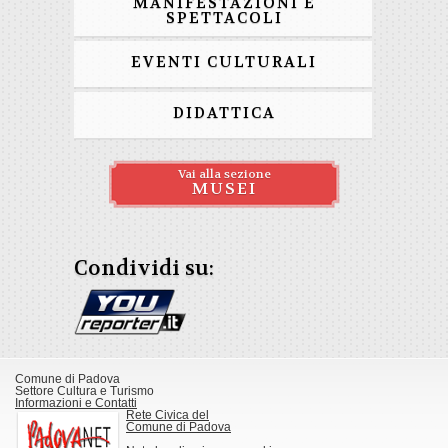
MANIFESTAZIONI E
SPETTACOLI
EVENTI CULTURALI
DIDATTICA
Vai alla sezione
MUSEI
Condividi su:
Comune di Padova
Settore Cultura e Turismo
Informazioni e Contatti
Rete Civica del
Comune di Padova