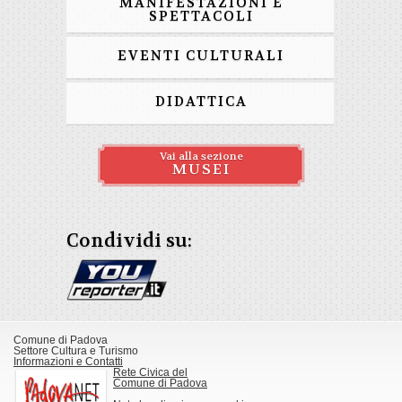
MANIFESTAZIONI E
SPETTACOLI
EVENTI CULTURALI
DIDATTICA
Vai alla sezione
MUSEI
Condividi su:
Comune di Padova
Settore Cultura e Turismo
Informazioni e Contatti
Rete Civica del
Comune di Padova