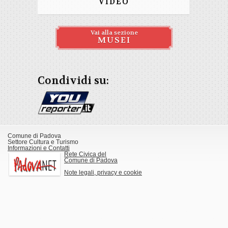
VIDEO
Vai alla sezione
MUSEI
Condividi su:
Comune di Padova
Settore Cultura e Turismo
Informazioni e Contatti
Rete Civica del
Comune di Padova
Note legali, privacy e cookie