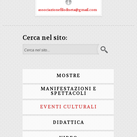
associazionefilodiseta@gmail.com
Cerca nel sito:
Search form
MOSTRE
MANIFESTAZIONI E
SPETTACOLI
EVENTI CULTURALI
DIDATTICA