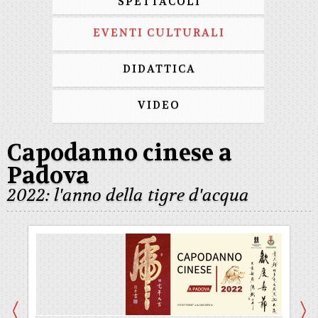
SPETTACOLI
EVENTI CULTURALI
DIDATTICA
VIDEO
Capodanno cinese a
Padova
2022: l'anno della tigre d'acqua