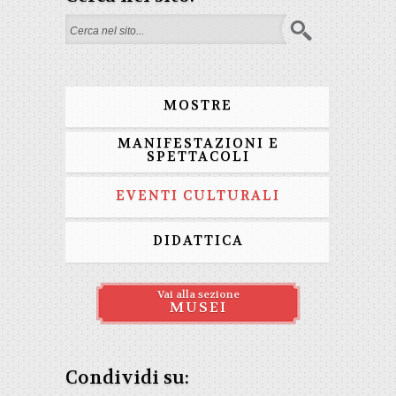
Search form
MOSTRE
MANIFESTAZIONI E
SPETTACOLI
EVENTI CULTURALI
DIDATTICA
Vai alla sezione
MUSEI
Condividi su: