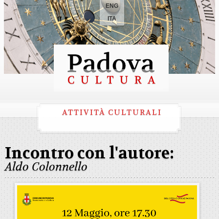
ENG
ITA
ATTIVITÀ CULTURALI
Incontro con l'autore:
Aldo Colonnello