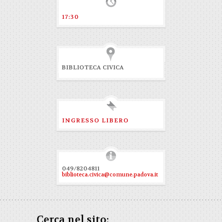
17:30
BIBLIOTECA CIVICA
INGRESSO LIBERO
049/8204811
biblioteca.civica@comune.padova.it
Cerca nel sito: