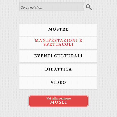
Search form
MOSTRE
MANIFESTAZIONI E
SPETTACOLI
EVENTI CULTURALI
DIDATTICA
VIDEO
Vai alla sezione
MUSEI