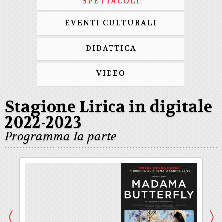
SPETTACOLI
EVENTI CULTURALI
DIDATTICA
VIDEO
Stagione Lirica in digitale
2022-2023
Programma Ia parte