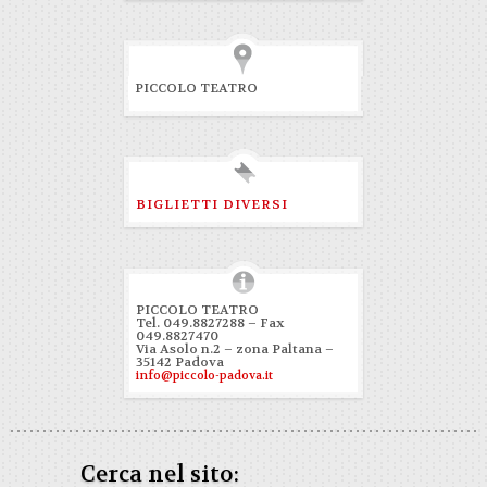
PICCOLO TEATRO
BIGLIETTI DIVERSI
PICCOLO TEATRO
Tel. 049.8827288 – Fax
049.8827470
Via Asolo n.2 – zona Paltana –
35142 Padova
info@piccolo-padova.it
Cerca nel sito: