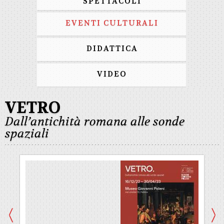
SPETTACOLI
EVENTI CULTURALI
DIDATTICA
VIDEO
VETRO
Dall’antichità romana alle sonde
spaziali