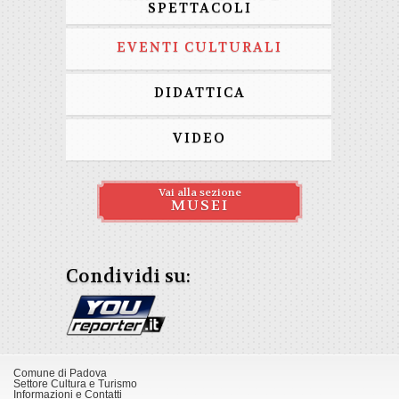
SPETTACOLI
EVENTI CULTURALI
DIDATTICA
VIDEO
Vai alla sezione
MUSEI
Condividi su:
Comune di Padova
Settore Cultura e Turismo
Informazioni e Contatti