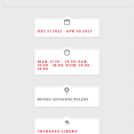
DEC 17 2022 - APR 30 2023
MAR: 17.30 – 19.30; SAB:
10.00 - 18.00; DOM: 10.00 -
18.00
MUSEO GIOVANNI POLENI
INGRESSO LIBERO