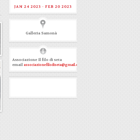
JAN 24 2023 - FEB 20 2023
Galleria Samonà
Associazione Il filo di seta
email
associazionefilodiseta@gmail.com