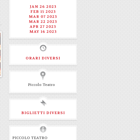
JAN 26 2023
FEB 15 2023
MAR 07 2023
MAR 22 2023
APR 27 2023
MAY 16 2023
ORARI DIVERSI
Piccolo Teatro
BIGLIETTI DIVERSI
PICCOLO TEATRO