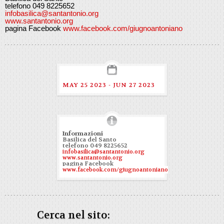
telefono 049 8225652
infobasilica@santantonio.org
www.santantonio.org
pagina Facebook
www.facebook.com/giugnoantoniano
MAY 25 2023 - JUN 27 2023
Informazioni
Basilica del Santo
telefono 049 8225652
infobasilica@santantonio.org
www.santantonio.org
pagina Facebook
www.facebook.com/giugnoantoniano
Cerca nel sito: