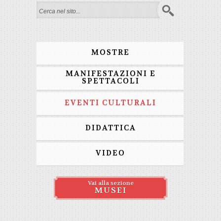
Search form
MOSTRE
MANIFESTAZIONI E
SPETTACOLI
EVENTI CULTURALI
DIDATTICA
VIDEO
Vai alla sezione
MUSEI