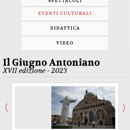
SPETTACOLI
EVENTI CULTURALI
DIDATTICA
VIDEO
Il Giugno Antoniano
XVII edizione - 2023